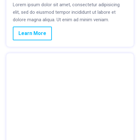
Lorem ipsum dolor sit amet, consectetur adipisicing
elit, sed do eiusmod tempor incididunt ut labore et
dolore magna aliqua. Ut enim ad minim veniam.
Learn More