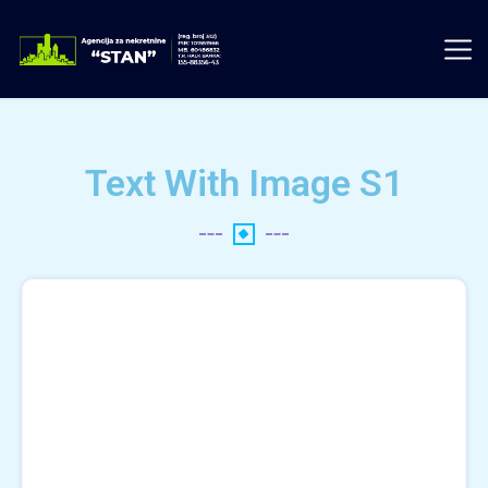
Text With Image S1