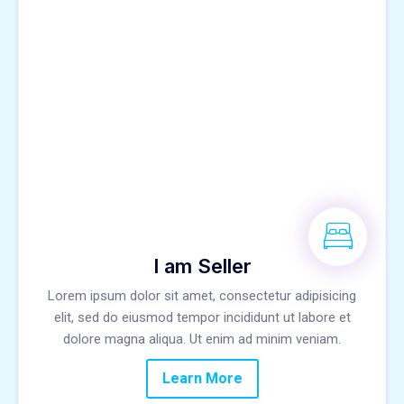
I am Seller
Lorem ipsum dolor sit amet, consectetur adipisicing
elit, sed do eiusmod tempor incididunt ut labore et
dolore magna aliqua. Ut enim ad minim veniam.
Learn More