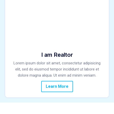
I am Realtor
Lorem ipsum dolor sit amet, consectetur adipisicing
elit, sed do eiusmod tempor incididunt ut labore et
dolore magna aliqua. Ut enim ad minim veniam.
Learn More