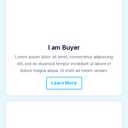
I am Buyer
Lorem ipsum dolor sit amet, consectetur adipisicing
elit, sed do eiusmod tempor incididunt ut labore et
dolore magna aliqua. Ut enim ad minim veniam.
Learn More