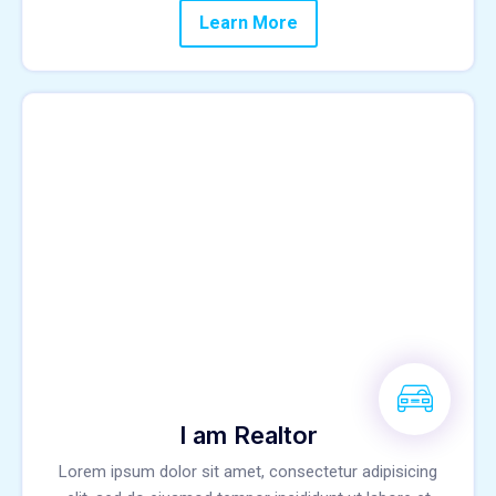
Learn More
I am Realtor
Lorem ipsum dolor sit amet, consectetur adipisicing