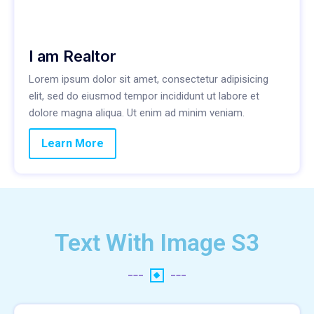
I am Realtor
Lorem ipsum dolor sit amet, consectetur adipisicing
elit, sed do eiusmod tempor incididunt ut labore et
dolore magna aliqua. Ut enim ad minim veniam.
Learn More
Text With Image S3