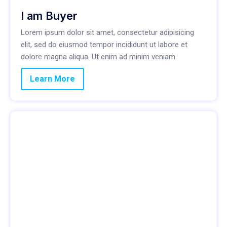
I am Buyer
Lorem ipsum dolor sit amet, consectetur adipisicing
elit, sed do eiusmod tempor incididunt ut labore et
dolore magna aliqua. Ut enim ad minim veniam.
Learn More