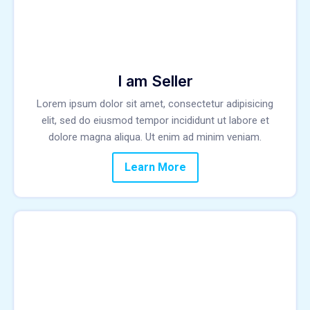
I am Seller
Lorem ipsum dolor sit amet, consectetur adipisicing
elit, sed do eiusmod tempor incididunt ut labore et
dolore magna aliqua. Ut enim ad minim veniam.
Learn More