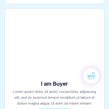
I am Buyer
Lorem ipsum dolor sit amet, consectetur adipisicing
elit, sed do eiusmod tempor incididunt ut labore et
dolore magna aliqua. Ut enim ad minim veniam.