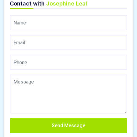
Contact with
Josephine Leal
Send Message