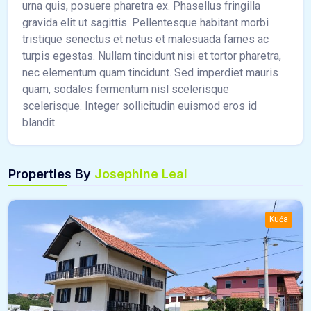
urna quis, posuere pharetra ex. Phasellus fringilla
gravida elit ut sagittis. Pellentesque habitant morbi
tristique senectus et netus et malesuada fames ac
turpis egestas. Nullam tincidunt nisi et tortor pharetra,
nec elementum quam tincidunt. Sed imperdiet mauris
quam, sodales fermentum nisl scelerisque
scelerisque. Integer sollicitudin euismod eros id
blandit.
Properties By
Josephine Leal
Kuća