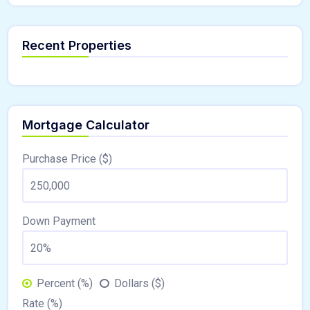
Recent Properties
Mortgage Calculator
Purchase Price ($)
Down Payment
Percent (%)
Dollars ($)
Rate (%)